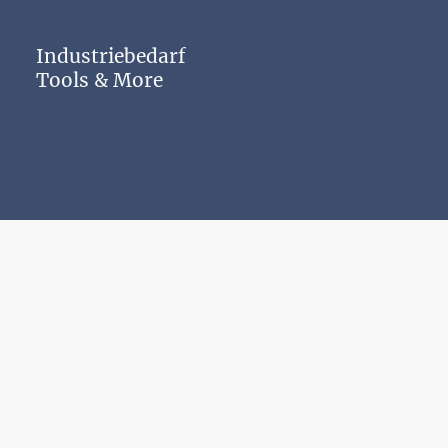
Industriebedarf
Tools & More