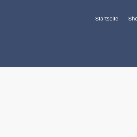
Startseite
Sh