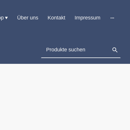
op
Über uns
Kontakt
Impressum