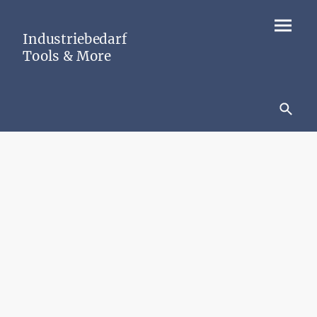
Industriebedarf
Tools & More