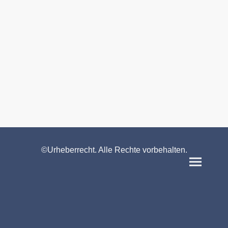
©Urheberrecht. Alle Rechte vorbehalten.