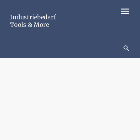
Industriebedarf
Tools & More