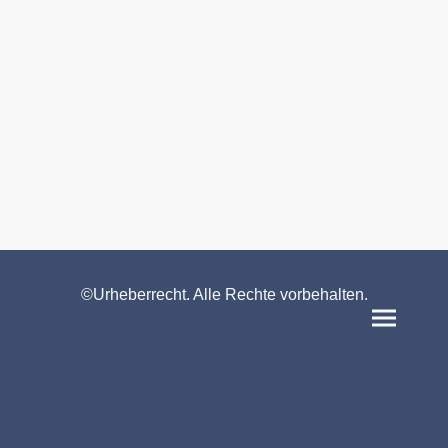
©Urheberrecht. Alle Rechte vorbehalten.