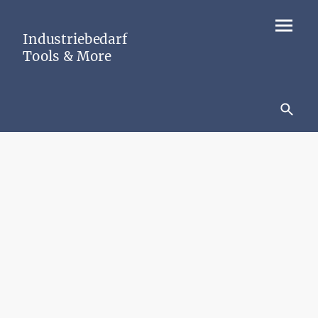
Industriebedarf
Tools & More