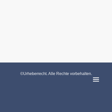
©Urheberrecht. Alle Rechte vorbehalten.