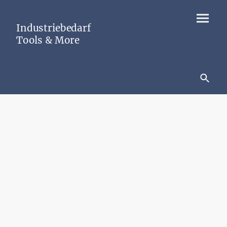
Industriebedarf
Tools & More