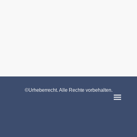
©Urheberrecht. Alle Rechte vorbehalten.