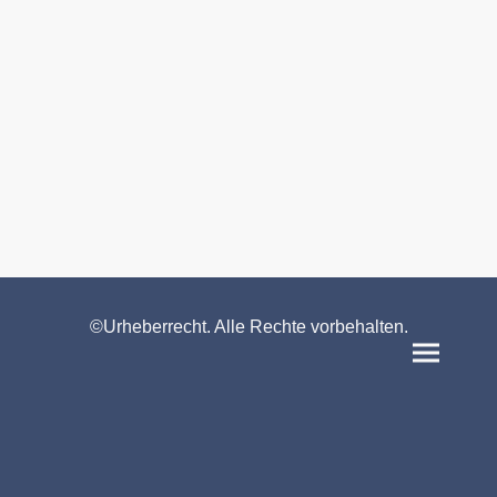
©Urheberrecht. Alle Rechte vorbehalten.