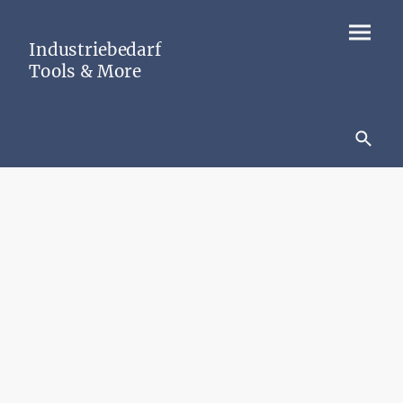
Industriebedarf
Tools & More