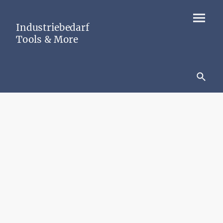
Industriebedarf
Tools & More