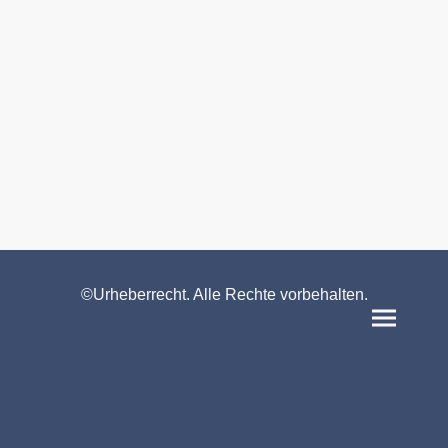
©Urheberrecht. Alle Rechte vorbehalten.