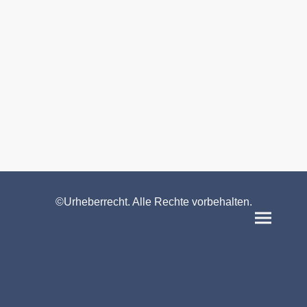
©Urheberrecht. Alle Rechte vorbehalten.