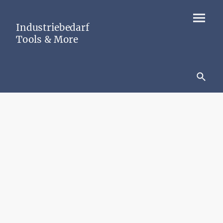
Industriebedarf
Tools & More