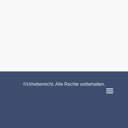
©Urheberrecht. Alle Rechte vorbehalten.