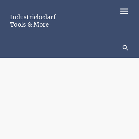
Industriebedarf
Tools & More