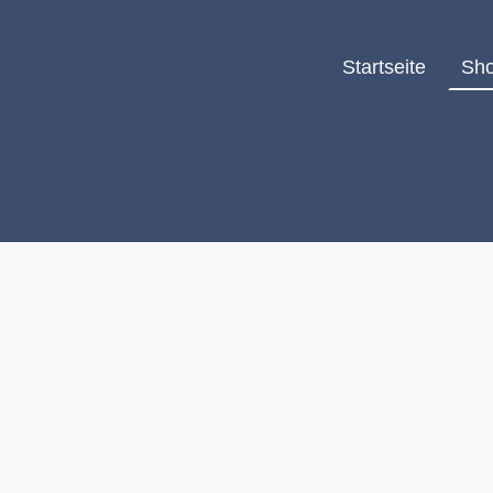
Startseite
Sh