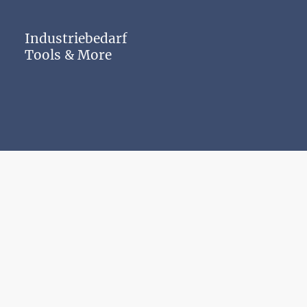
Industriebedarf
Tools & More