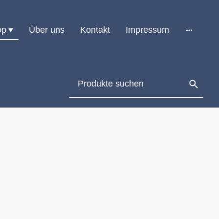
op
Über uns
Kontakt
Impressum