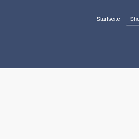
Startseite
Sh