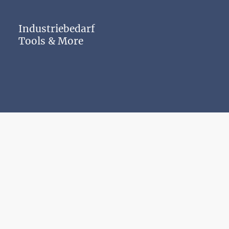
Industriebedarf
Tools & More