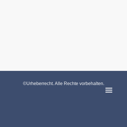
©Urheberrecht. Alle Rechte vorbehalten.