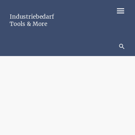
Industriebedarf
Tools & More