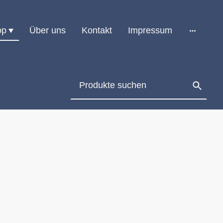
op
Über uns
Kontakt
Impressum