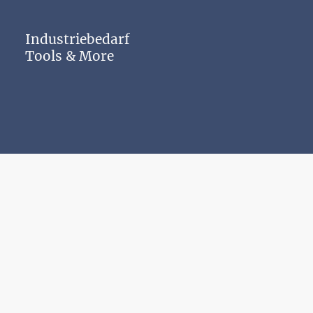
Industriebedarf
Tools & More