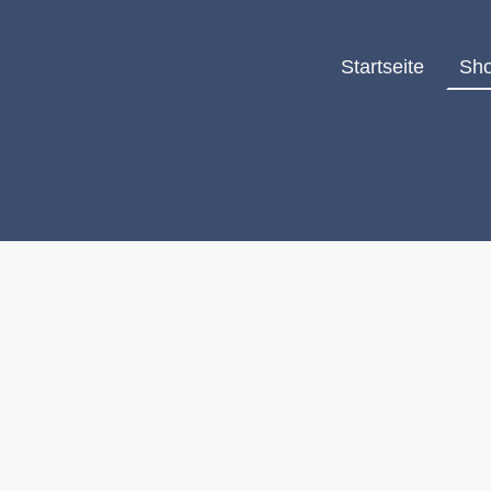
Startseite
Sh