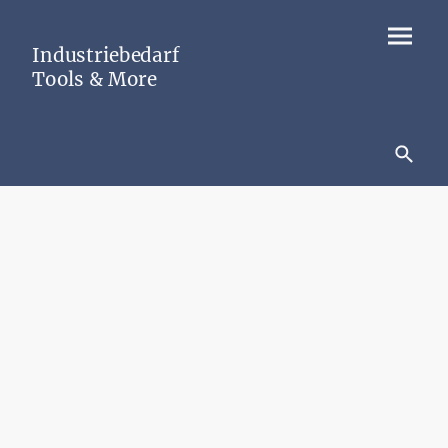
Industriebedarf
Tools & More