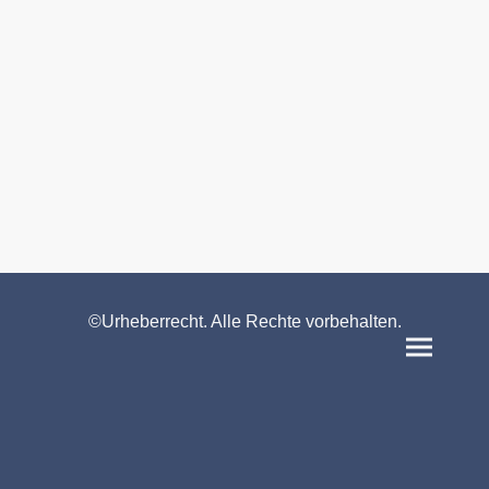
©Urheberrecht. Alle Rechte vorbehalten.