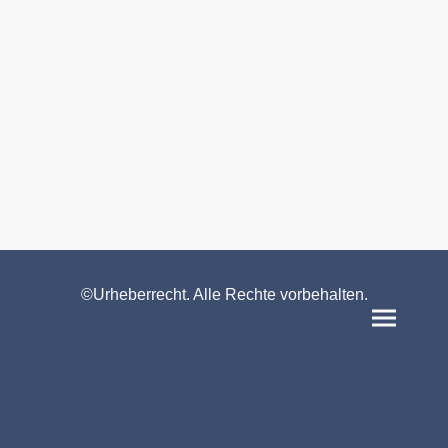
©Urheberrecht. Alle Rechte vorbehalten.