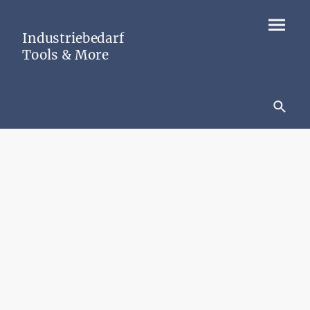
Industriebedarf
Tools & More