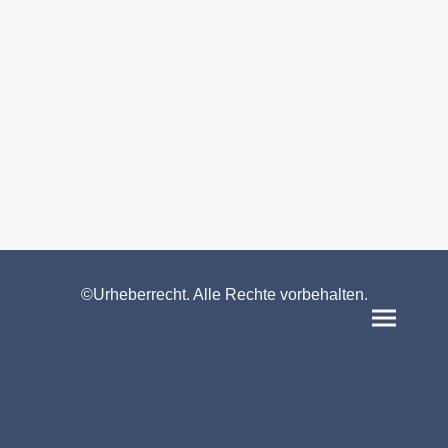
©Urheberrecht. Alle Rechte vorbehalten.