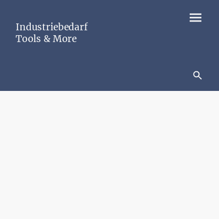
Industriebedarf
Tools & More