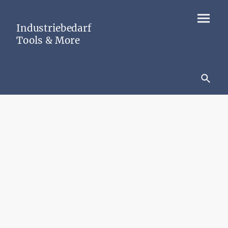
Industriebedarf
Tools & More