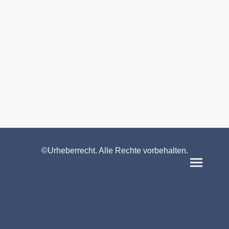
©Urheberrecht. Alle Rechte vorbehalten.