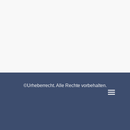
©Urheberrecht. Alle Rechte vorbehalten.