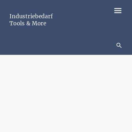
Industriebedarf
Tools & More