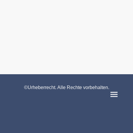
©Urheberrecht. Alle Rechte vorbehalten.