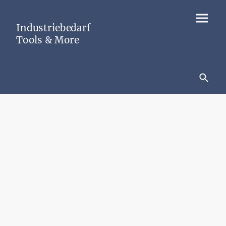
Industriebedarf
Tools & More