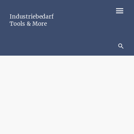
Industriebedarf
Tools & More