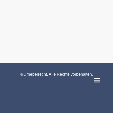
©Urheberrecht. Alle Rechte vorbehalten.