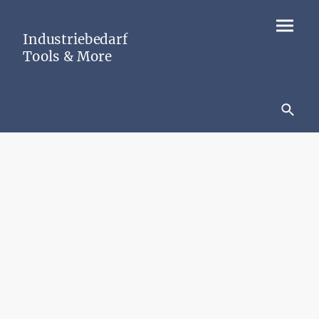
Industriebedarf
Tools & More