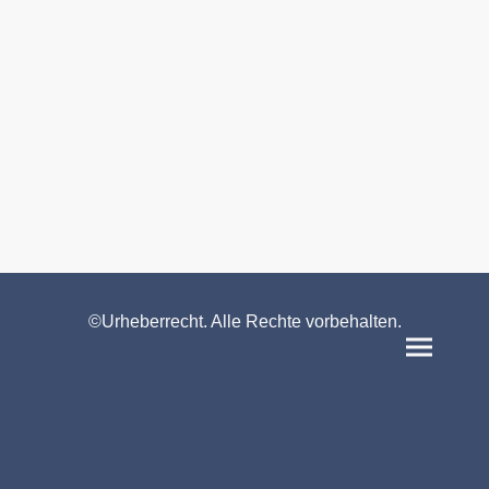
©Urheberrecht. Alle Rechte vorbehalten.